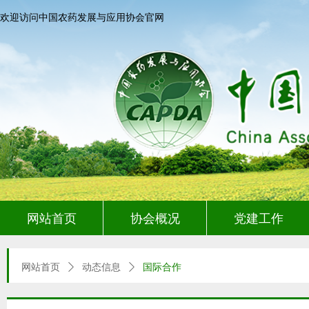
欢迎访问中国农药发展与应用协会官网
网站首页
协会概况
党建工作
网站首页
ꄲ
动态信息
ꄲ
国际合作