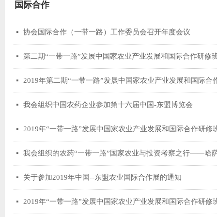
国际合作
协会国际合作（一带一路）工作委员会召开年度会议
넷
第二期“一带一路”发展中国家农业产业发展和国际合作研修
넷
2019年第二期“一带一路”发展中国家农业产业发展和国际
넷
我会组织中国农药企业参加第十六届中国-东盟博览会
넷
2019年“一带一路”发展中国家农业产业发展和国际合作研修
넷
我会组织的农药“一带一路”国家农业与投资考察之行——哈
넷
关于参加2019年中国--东盟农业国际合作展的通知
넷
2019年“一带一路”发展中国家农业产业发展和国际合作研
넷